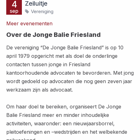
4
Zeiluitje
sep
Vereniging
Meer evenementen
Over de Jonge Balie Friesland
De vereniging “De Jonge Balie Friesland” is op 10
april 1979 opgericht met als doel de onderlinge
contacten tussen jonge in Friesland
kantoorhoudende advocaten te bevorderen. Met jong
wordt gedoeld op advocaten die nog geen zeven jaar
werkzaam zijn als advocaat.
Om haar doel te bereiken, organiseert De Jonge
Balie Friesland meer en minder inhoudelijke
activiteiten, waaronder: een nieuwjaarsborrel,
pleitoefeningen en –wedstrijden en het welbekende