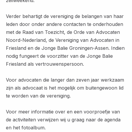
zeilweekend.
Verder behartigt de vereniging de belangen van haar
leden door onder andere contacten te onderhouden
met de Raad van Toezicht, de Orde van Advocaten
Noord-Nederland, de Vereniging van Advocaten in
Friesland en de Jonge Balie Groningen-Assen. Indien
nodig fungeert de voorzitter van de Jonge Balie
Friesland als vertrouwenspersoon.
Voor advocaten die langer dan zeven jaar werkzaam
zijn als advocaat is het mogelijk om buitengewoon lid
te worden van de vereniging.
Voor meer informatie over en een voorproefje van
de activiteiten verwijzen wij u graag naar de agenda
en het fotoalbum.