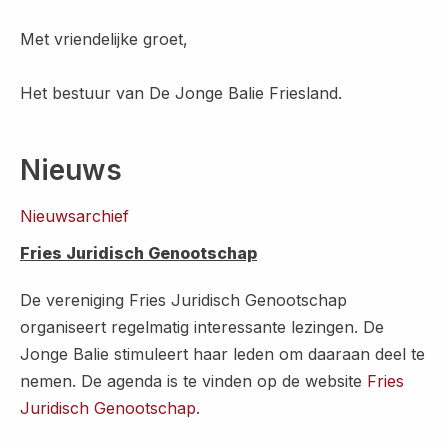
Met vriendelijke groet,
Het bestuur van De Jonge Balie Friesland.
Nieuws
Nieuwsarchief
Fries Juridisch Genootschap
De vereniging Fries Juridisch Genootschap
organiseert regelmatig interessante lezingen. De
Jonge Balie stimuleert haar leden om daaraan deel te
nemen. De agenda is te vinden op de website
Fries
Juridisch Genootschap
.